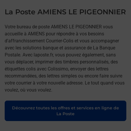
La Poste AMIENS LE PIGEONNIER
Votre bureau de poste AMIENS LE PIGEONNIER vous
accueille à AMIENS pour répondre à vos besoins
d'affranchissement Courrier-Colis et vous accompagner
avec les solutions banque et assurance de La Banque
Postale. Avec laposte.fr, vous pouvez également, sans
vous déplacer, imprimer des timbres personnalisés, des
étiquettes colis avec Colissimo, envoyer des lettres
recommandées, des lettres simples ou encore faire suivre
votre courrier à votre nouvelle adresse. Le tout quand vous
voulez, où vous voulez.
Découvrez toutes les offres et services en ligne de
La Poste