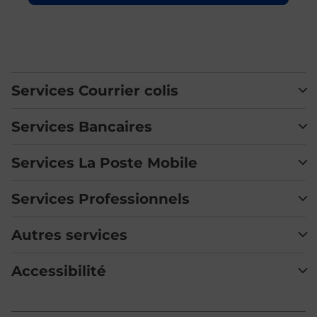
Services Courrier colis
Services Bancaires
Services La Poste Mobile
Services Professionnels
Autres services
Accessibilité