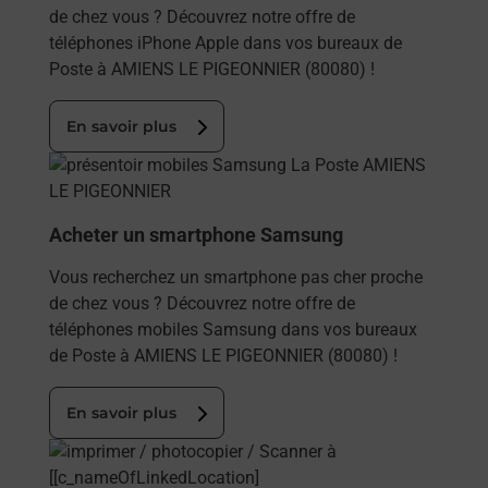
de chez vous ? Découvrez notre offre de
téléphones iPhone Apple dans vos bureaux de
Poste à AMIENS LE PIGEONNIER (80080) !
En savoir plus
En savoir plus
Acheter un smartphone Samsung
Vous recherchez un smartphone pas cher proche
de chez vous ? Découvrez notre offre de
téléphones mobiles Samsung dans vos bureaux
de Poste à AMIENS LE PIGEONNIER (80080) !
En savoir plus
En savoir plus