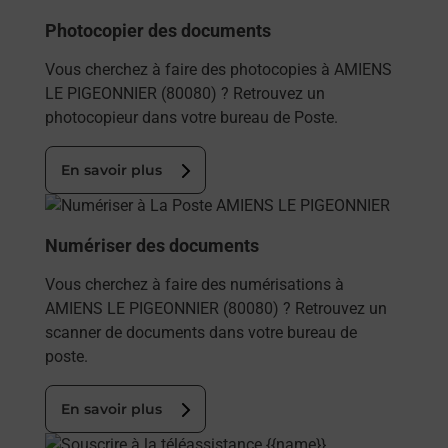
Photocopier des documents
Vous cherchez à faire des photocopies à AMIENS
LE PIGEONNIER (80080) ? Retrouvez un
photocopieur dans votre bureau de Poste.
En savoir plus
En savoir plus
Numériser des documents
Vous cherchez à faire des numérisations à
AMIENS LE PIGEONNIER (80080) ? Retrouvez un
scanner de documents dans votre bureau de
poste.
En savoir plus
En savoir plus