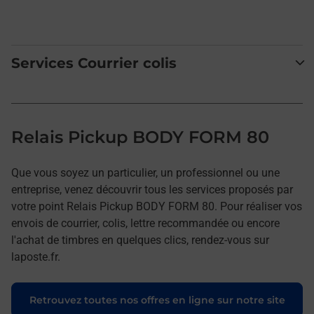
Services Courrier colis
Relais Pickup BODY FORM 80
Que vous soyez un particulier, un professionnel ou une
entreprise, venez découvrir tous les services proposés par
votre point Relais Pickup BODY FORM 80. Pour réaliser vos
envois de courrier, colis, lettre recommandée ou encore
l'achat de timbres en quelques clics, rendez-vous sur
laposte.fr.
Retrouvez toutes nos offres en ligne sur notre site