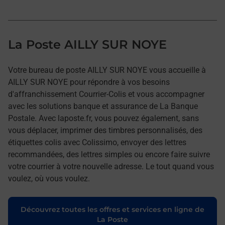
La Poste AILLY SUR NOYE
Votre bureau de poste AILLY SUR NOYE vous accueille à
AILLY SUR NOYE pour répondre à vos besoins
d'affranchissement Courrier-Colis et vous accompagner
avec les solutions banque et assurance de La Banque
Postale. Avec laposte.fr, vous pouvez également, sans
vous déplacer, imprimer des timbres personnalisés, des
étiquettes colis avec Colissimo, envoyer des lettres
recommandées, des lettres simples ou encore faire suivre
votre courrier à votre nouvelle adresse. Le tout quand vous
voulez, où vous voulez.
Découvrez toutes les offres et services en ligne de
La Poste