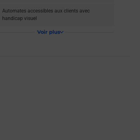
Automates accessibles aux clients avec
handicap visuel
Voir plus