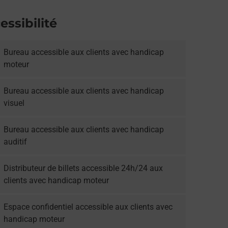
essibilité
Bureau accessible aux clients avec handicap
moteur
Bureau accessible aux clients avec handicap
visuel
Bureau accessible aux clients avec handicap
auditif
Distributeur de billets accessible 24h/24 aux
clients avec handicap moteur
Espace confidentiel accessible aux clients avec
handicap moteur