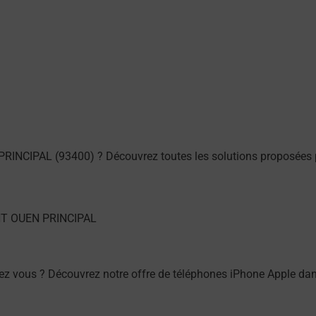
PRINCIPAL (93400) ? Découvrez toutes les solutions proposées 
ez vous ? Découvrez notre offre de téléphones iPhone Apple d