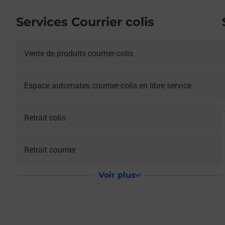
Services Courrier colis
Vente de produits courrier-colis
Espace automates courrier-colis en libre service
Retrait colis
Retrait courrier
Voir plus