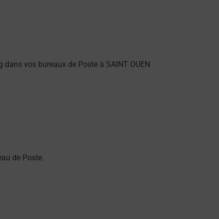
ng dans vos bureaux de Poste à SAINT OUEN
eau de Poste.