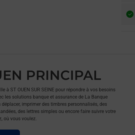
UEN PRINCIPAL
lle à ST OUEN SUR SEINE pour répondre à vos besoins
ec les solutions banque et assurance de La Banque
 déplacer, imprimer des timbres personnalisés, des
andées, des lettres simples ou encore faire suivre votre
z, où vous voulez.