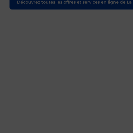
Découvrez toutes les offres et services en ligne de La