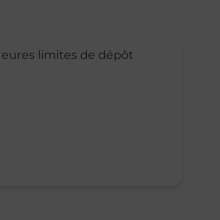
eures limites de dépôt