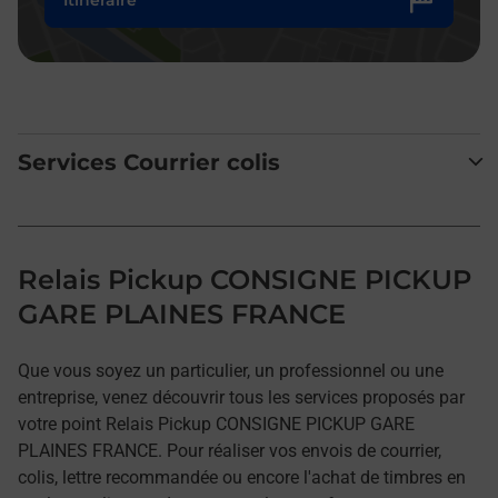
Services Courrier colis
Relais Pickup CONSIGNE PICKUP
GARE PLAINES FRANCE
Que vous soyez un particulier, un professionnel ou une
entreprise, venez découvrir tous les services proposés par
votre point Relais Pickup CONSIGNE PICKUP GARE
PLAINES FRANCE. Pour réaliser vos envois de courrier,
colis, lettre recommandée ou encore l'achat de timbres en