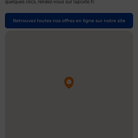
quelques clics, rendez-vous sur laposte.fr.
Retrouvez toutes nos offres en ligne sur notre site
Pin de la carte