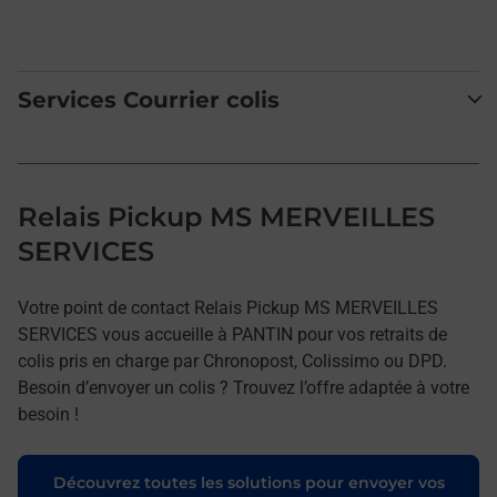
Services Courrier colis
Relais Pickup MS MERVEILLES
SERVICES
Votre point de contact Relais Pickup MS MERVEILLES
SERVICES vous accueille à PANTIN pour vos retraits de
colis pris en charge par Chronopost, Colissimo ou DPD.
Besoin d’envoyer un colis ? Trouvez l’offre adaptée à votre
besoin !
Découvrez toutes les solutions pour envoyer vos