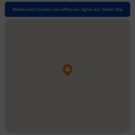
Retrouvez toutes nos offres en ligne sur notre site
Pin de la carte