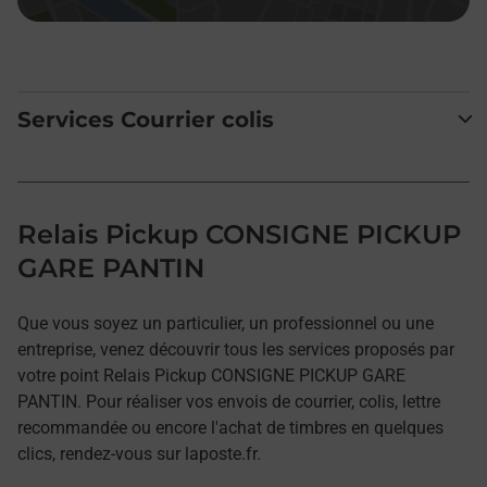
Services Courrier colis
Relais Pickup CONSIGNE PICKUP
GARE PANTIN
Que vous soyez un particulier, un professionnel ou une
entreprise, venez découvrir tous les services proposés par
votre point Relais Pickup CONSIGNE PICKUP GARE
PANTIN. Pour réaliser vos envois de courrier, colis, lettre
recommandée ou encore l'achat de timbres en quelques
clics, rendez-vous sur laposte.fr.