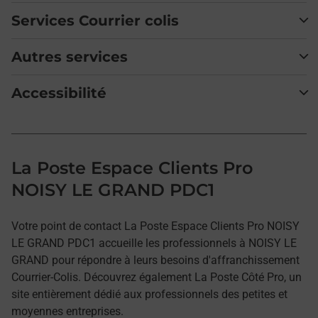
Services Courrier colis
Autres services
Accessibilité
La Poste Espace Clients Pro
NOISY LE GRAND PDC1
Votre point de contact La Poste Espace Clients Pro NOISY
LE GRAND PDC1 accueille les professionnels à NOISY LE
GRAND pour répondre à leurs besoins d'affranchissement
Courrier-Colis. Découvrez également La Poste Côté Pro, un
site entièrement dédié aux professionnels des petites et
moyennes entreprises.