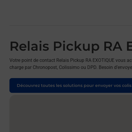
Relais Pickup RA
Votre point de contact Relais Pickup RA EXOTIQUE vous accu
charge par Chronopost, Colissimo ou DPD. Besoin d’envoyer 
Découvrez toutes les solutions pour envoyer vos colis