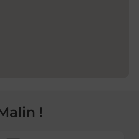
Malin !