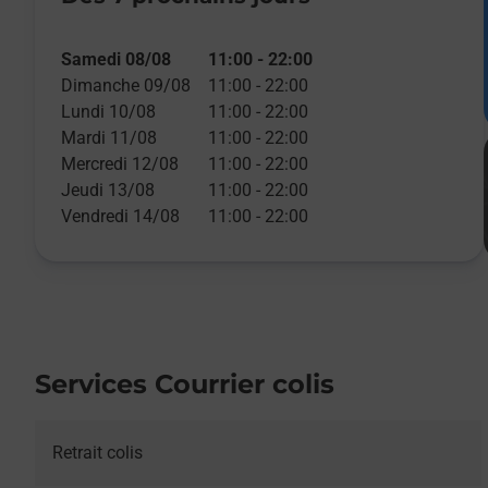
Samedi 08/08
11:00
-
22:00
Dimanche 09/08
11:00
-
22:00
Lundi 10/08
11:00
-
22:00
Mardi 11/08
11:00
-
22:00
Mercredi 12/08
11:00
-
22:00
Jeudi 13/08
11:00
-
22:00
Vendredi 14/08
11:00
-
22:00
Services Courrier colis
Retrait colis