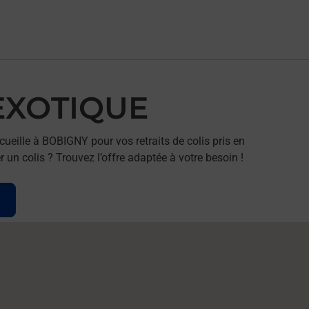
 EXOTIQUE
eille à BOBIGNY pour vos retraits de colis pris en
un colis ? Trouvez l’offre adaptée à votre besoin !