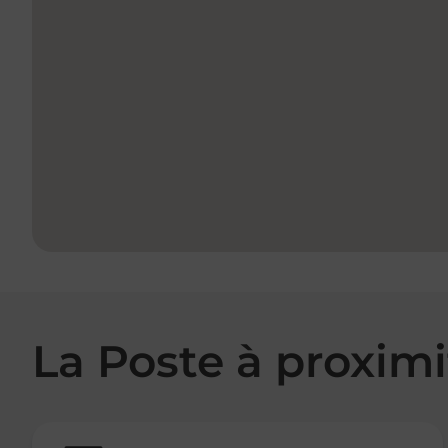
La Poste à proximi