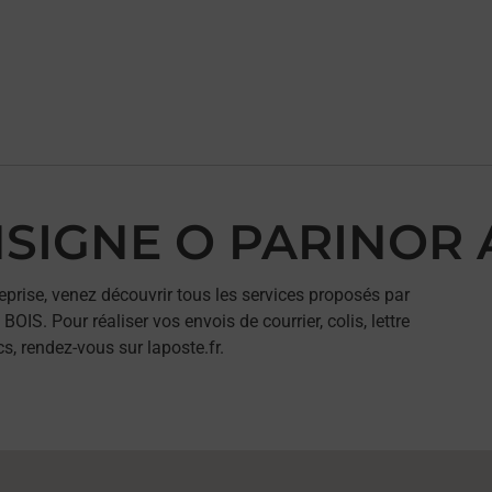
ONSIGNE O PARINOR 
eprise, venez découvrir tous les services proposés par
. Pour réaliser vos envois de courrier, colis, lettre
, rendez-vous sur laposte.fr.