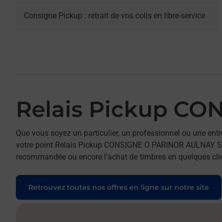
Consigne Pickup : retrait de vos colis en libre-service
Relais Pickup C
Que vous soyez un particulier, un professionnel ou une entr
votre point Relais Pickup CONSIGNE O PARINOR AULNAY S BOIS
recommandée ou encore l'achat de timbres en quelques clics
Retrouvez toutes nos offres en ligne sur notre site