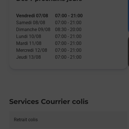
Vendredi 07/08
07:00
-
21:00
Samedi 08/08
07:00
-
21:00
Dimanche 09/08
08:30
-
20:00
Lundi 10/08
07:00
-
21:00
Mardi 11/08
07:00
-
21:00
Mercredi 12/08
07:00
-
21:00
Jeudi 13/08
07:00
-
21:00
Services Courrier colis
Retrait colis