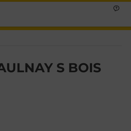
AULNAY S BOIS