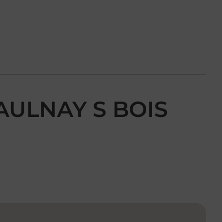
AULNAY S BOIS