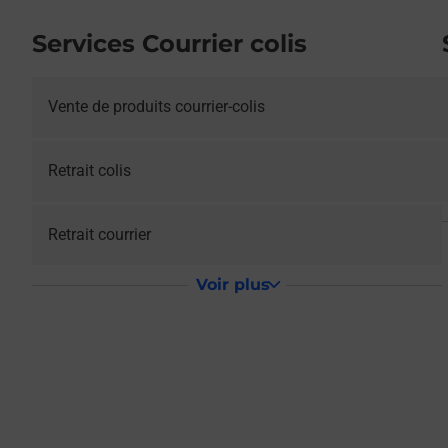
Services Courrier colis
Vente de produits courrier-colis
Retrait colis
Retrait courrier
Voir plus