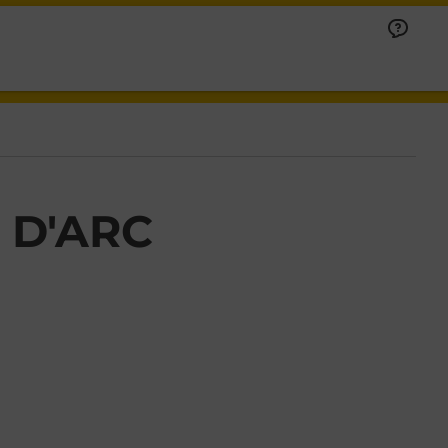
 D'ARC