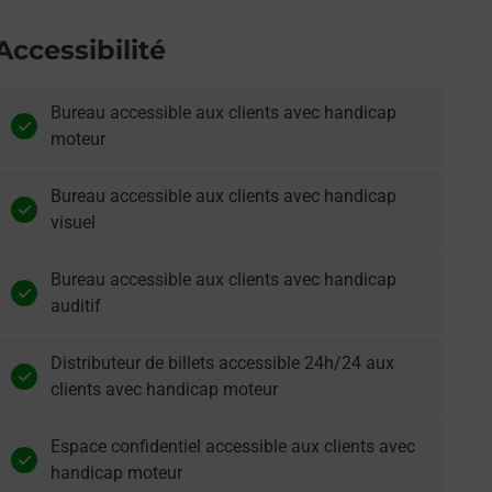
Accessibilité
Bureau accessible aux clients avec handicap
moteur
Bureau accessible aux clients avec handicap
visuel
Bureau accessible aux clients avec handicap
auditif
Distributeur de billets accessible 24h/24 aux
clients avec handicap moteur
Espace confidentiel accessible aux clients avec
handicap moteur