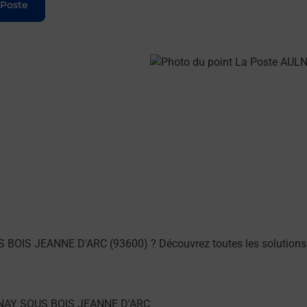
 Poste
S BOIS JEANNE D'ARC (93600) ? Découvrez toutes les solutions