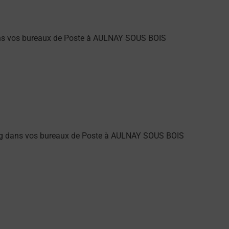
dans vos bureaux de Poste à AULNAY SOUS BOIS
ung dans vos bureaux de Poste à AULNAY SOUS BOIS