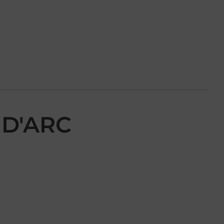
 D'ARC