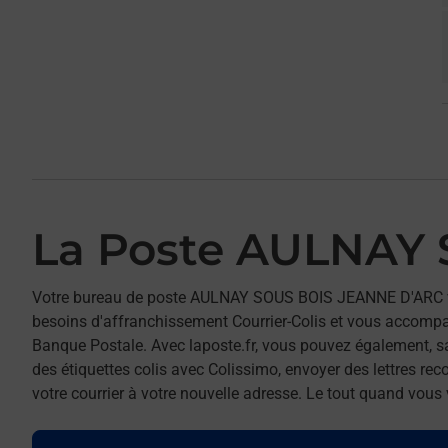
La Poste AULNAY
Votre bureau de poste AULNAY SOUS BOIS JEANNE D'ARC v
besoins d'affranchissement Courrier-Colis et vous accomp
Banque Postale. Avec laposte.fr, vous pouvez également, s
des étiquettes colis avec Colissimo, envoyer des lettres re
votre courrier à votre nouvelle adresse. Le tout quand vous