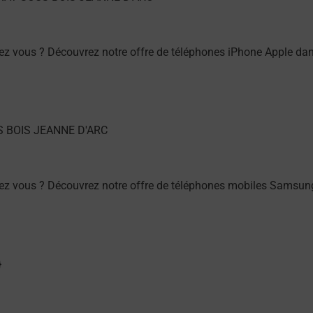
ez vous ? Découvrez notre offre de téléphones iPhone Apple 
hez vous ? Découvrez notre offre de téléphones mobiles Sams