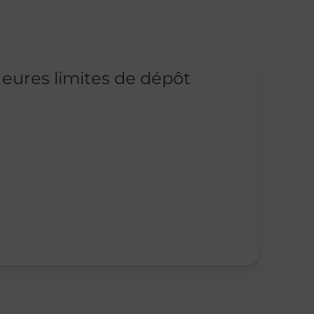
eures limites de dépôt