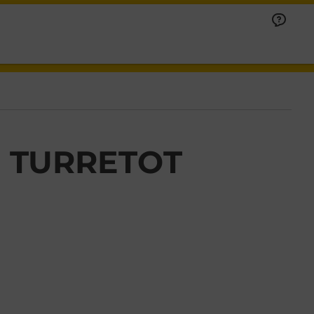
E TURRETOT