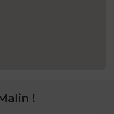
Malin !