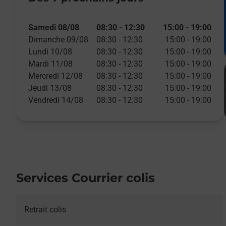
Samedi 08/08
08:30
-
12:30
15:00
-
19:00
Dimanche 09/08
08:30
-
12:30
15:00
-
19:00
Lundi 10/08
08:30
-
12:30
15:00
-
19:00
Mardi 11/08
08:30
-
12:30
15:00
-
19:00
Mercredi 12/08
08:30
-
12:30
15:00
-
19:00
Jeudi 13/08
08:30
-
12:30
15:00
-
19:00
Vendredi 14/08
08:30
-
12:30
15:00
-
19:00
Services Courrier colis
Retrait colis