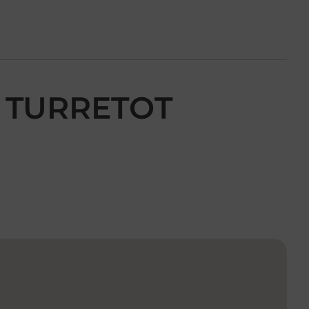
E TURRETOT