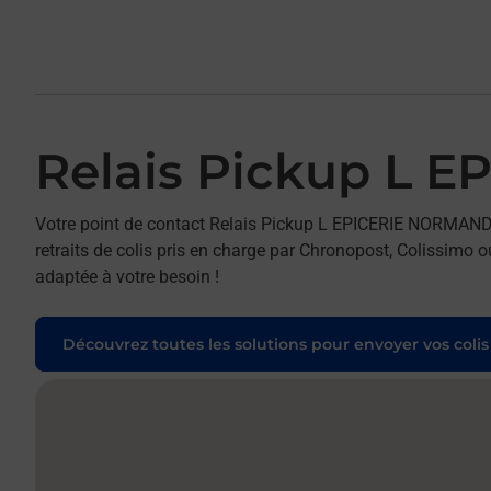
Relais Pickup L
Votre point de contact Relais Pickup L EPICERIE NORMA
retraits de colis pris en charge par Chronopost, Colissimo o
adaptée à votre besoin !
Découvrez toutes les solutions pour envoyer vos colis