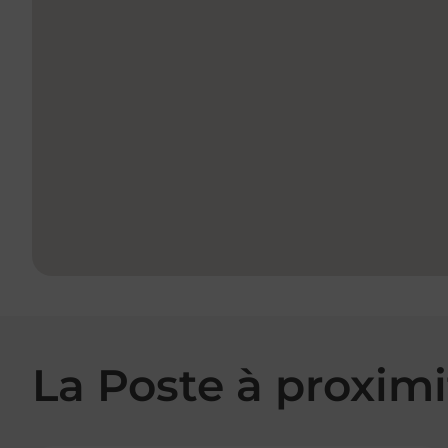
La Poste à proximi