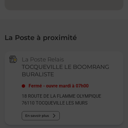
La Poste à proximité
La Poste Relais
TOCQUEVILLE LE BOOMRANG
BURALISTE
Fermé
-
ouvre mardi à
07h00
18 ROUTE DE LA FLAMME OLYMPIQUE
76110
TOCQUEVILLE LES MURS
En savoir plus