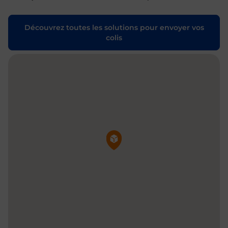
Découvrez toutes les solutions pour envoyer vos
colis
Pin de la carte