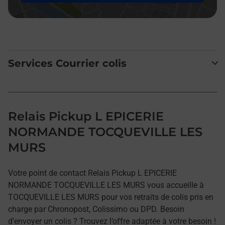
Services Courrier colis
Relais Pickup L EPICERIE
NORMANDE TOCQUEVILLE LES
MURS
Votre point de contact Relais Pickup L EPICERIE
NORMANDE TOCQUEVILLE LES MURS vous accueille à
TOCQUEVILLE LES MURS pour vos retraits de colis pris en
charge par Chronopost, Colissimo ou DPD. Besoin
d’envoyer un colis ? Trouvez l’offre adaptée à votre besoin !