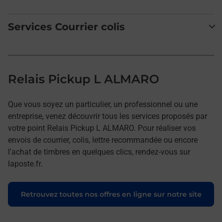
Services Courrier colis
Relais Pickup L ALMARO
Que vous soyez un particulier, un professionnel ou une
entreprise, venez découvrir tous les services proposés par
votre point Relais Pickup L ALMARO. Pour réaliser vos
envois de courrier, colis, lettre recommandée ou encore
l'achat de timbres en quelques clics, rendez-vous sur
laposte.fr.
Retrouvez toutes nos offres en ligne sur notre site