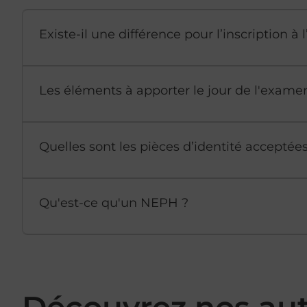
Existe-il une différence pour l’inscription 
Les éléments à apporter le jour de l'exame
Quelles sont les pièces d’identité accepté
Qu'est-ce qu'un NEPH ?
Découvrez nos aut