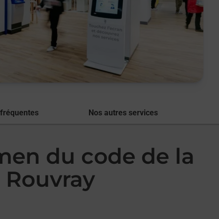
 fréquentes
Nos autres services
amen du code de la
 Rouvray