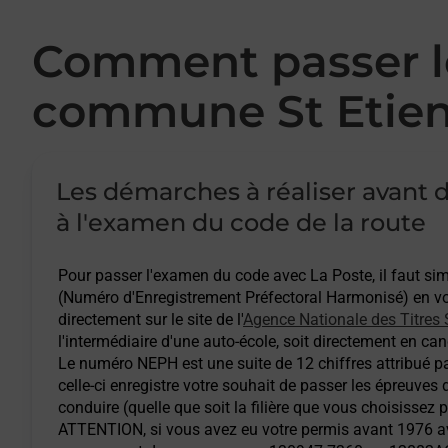
Comment passer le
commune St Etien
Les démarches à réaliser avant d
à l'examen du code de la route
Pour passer l'examen du code avec La Poste, il faut s
(Numéro d'Enregistrement Préfectoral Harmonisé) en vou
directement sur le site de l'
Agence Nationale des Titres 
l'intermédiaire d'une auto-école, soit directement en cand
Le numéro NEPH est une suite de 12 chiffres attribué pa
celle-ci enregistre votre souhait de passer les épreuves
conduire (quelle que soit la filière que vous choisissez 
ATTENTION
, si vous avez eu votre permis avant 1976