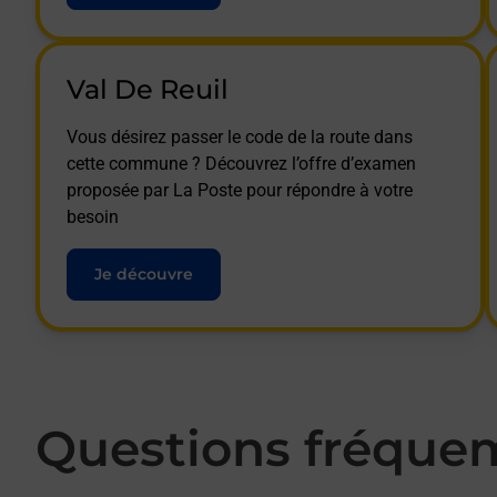
Val De Reuil
Vous désirez passer le code de la route dans
cette commune ? Découvrez l’offre d’examen
proposée par La Poste pour répondre à votre
besoin
Je découvre
Questions fréque