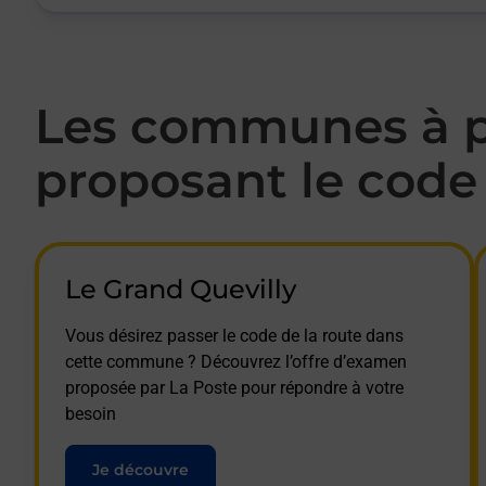
Les communes à pr
proposant le code 
Le Grand Quevilly
Vous désirez passer le code de la route dans
cette commune ? Découvrez l’offre d’examen
proposée par La Poste pour répondre à votre
besoin
Je découvre