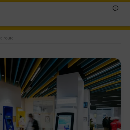
la route