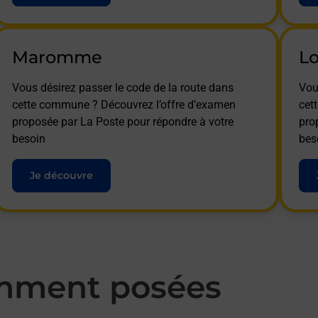
Maromme
Lo
Vous désirez passer le code de la route dans
Vou
cette commune ? Découvrez l’offre d’examen
cet
proposée par La Poste pour répondre à votre
pro
besoin
bes
Je découvre
mment posées