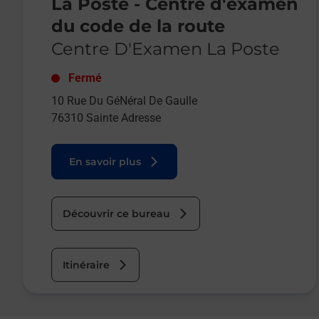
La Poste - Centre d'examen
du code de la route
Centre D'Examen La Poste
Fermé
10 Rue Du GéNéral De Gaulle
76310
Sainte Adresse
En savoir plus
Découvrir ce bureau
Itinéraire