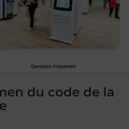
Questions fréquentes
amen du code de la
e