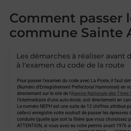
Comment passer le
commune Sainte A
Les démarches à réaliser avant d
à l'examen du code de la route
Pour passer l'examen du code avec La Poste, il faut s
(Numéro d'Enregistrement Préfectoral Harmonisé) en vou
directement sur le site de l'
Agence Nationale des Titres 
l'intermédiaire d'une auto-école, soit directement en cand
Le numéro NEPH est une suite de 12 chiffres attribué pa
celle-ci enregistre votre souhait de passer les épreuves
conduire (quelle que soit la filière que vous choisissez 
ATTENTION
, si vous avez eu votre permis avant 1976