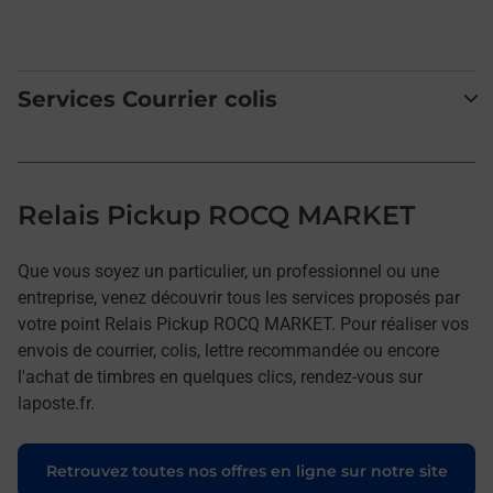
Services Courrier colis
Relais Pickup ROCQ MARKET
Que vous soyez un particulier, un professionnel ou une
entreprise, venez découvrir tous les services proposés par
votre point Relais Pickup ROCQ MARKET. Pour réaliser vos
envois de courrier, colis, lettre recommandée ou encore
l'achat de timbres en quelques clics, rendez-vous sur
laposte.fr.
Retrouvez toutes nos offres en ligne sur notre site