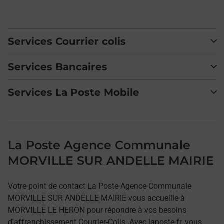
Services Courrier colis
Services Bancaires
Services La Poste Mobile
La Poste Agence Communale
MORVILLE SUR ANDELLE MAIRIE
Votre point de contact La Poste Agence Communale
MORVILLE SUR ANDELLE MAIRIE vous accueille à
MORVILLE LE HERON pour répondre à vos besoins
d'affranchissement Courrier-Colis. Avec laposte.fr, vous