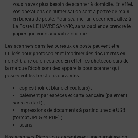
vous n'avez plus besoin de scanner à domicile. En effet,
vos opérations de numérisation sont à portée de main
en bureau de poste. Pour scanner un document, allez à
La Poste LE HAVRE SANVIC, sans oublier de prendre le
papier que vous souhaitez scanner !
Les scanners dans les bureaux de poste peuvent être
utilisés pour photocopier et imprimer des documents en
noir et blanc ou en couleur. En effet, les photocopieurs de
la marque Ricoh sont des appareils pour scanner qui
possèdent les fonctions suivantes :
copies (noir et blanc et couleurs) ;
paiement par espèces et carte bancaire (paiement
sans contact) ;
impressions de documents à partir d'une clé USB
(format JPEG et PDF) ;
scans.
Nos scanners Ricoh vous garantissent une numérisation