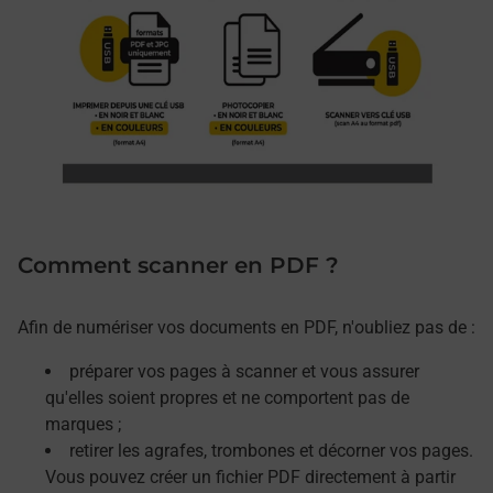
Comment scanner en PDF ?
Afin de numériser vos documents en PDF, n'oubliez pas de :
préparer vos pages à scanner et vous assurer
qu'elles soient propres et ne comportent pas de
marques ;
retirer les agrafes, trombones et décorner vos pages.
Vous pouvez créer un fichier PDF directement à partir