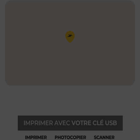
Pin de la carte