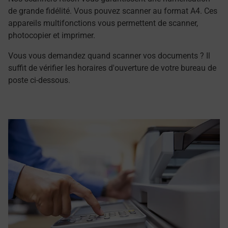
de grande fidélité. Vous pouvez scanner au format A4. Ces
appareils multifonctions vous permettent de scanner,
photocopier et imprimer.
Vous vous demandez quand scanner vos documents ? Il
suffit de vérifier les horaires d'ouverture de votre bureau de
poste ci-dessous.