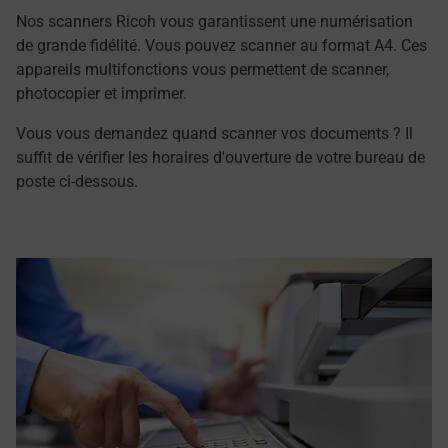
Nos scanners Ricoh vous garantissent une numérisation
de grande fidélité. Vous pouvez scanner au format A4. Ces
appareils multifonctions vous permettent de scanner,
photocopier et imprimer.
Vous vous demandez quand scanner vos documents ? Il
suffit de vérifier les horaires d'ouverture de votre bureau de
poste ci-dessous.