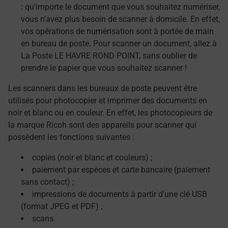
: qu'importe le document que vous souhaitez numériser,
vous n'avez plus besoin de scanner à domicile. En effet,
vos opérations de numérisation sont à portée de main
en bureau de poste. Pour scanner un document, allez à
La Poste LE HAVRE ROND POINT, sans oublier de
prendre le papier que vous souhaitez scanner !
Les scanners dans les bureaux de poste peuvent être
utilisés pour photocopier et imprimer des documents en
noir et blanc ou en couleur. En effet, les photocopieurs de
la marque Ricoh sont des appareils pour scanner qui
possèdent les fonctions suivantes :
copies (noir et blanc et couleurs) ;
paiement par espèces et carte bancaire (paiement
sans contact) ;
impressions de documents à partir d'une clé USB
(format JPEG et PDF) ;
scans.