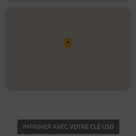
Pin de la carte