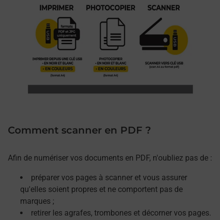
Comment scanner en PDF ?
Afin de numériser vos documents en PDF, n'oubliez pas de :
préparer vos pages à scanner et vous assurer
qu'elles soient propres et ne comportent pas de
marques ;
retirer les agrafes, trombones et décorner vos pages.