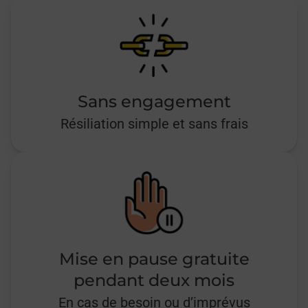
Sans engagement
Résiliation simple et sans frais
Mise en pause gratuite
pendant deux mois
En cas de besoin ou d’imprévus