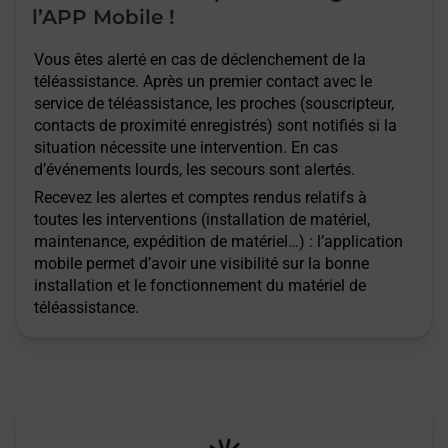
l’APP Mobile !
Vous êtes alerté en cas de déclenchement de la
téléassistance. Après un premier contact avec le
service de téléassistance, les proches (souscripteur,
contacts de proximité enregistrés) sont notifiés si la
situation nécessite une intervention. En cas
d’événements lourds, les secours sont alertés.
Recevez les alertes et comptes rendus relatifs à
toutes les interventions (installation de matériel,
maintenance, expédition de matériel…) : l’application
mobile permet d’avoir une visibilité sur la bonne
installation et le fonctionnement du matériel de
téléassistance.