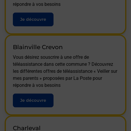
répondre à vos besoins
Je découvre
Blainville Crevon
Vous désirez souscrire à une offre de
téléassistance dans cette commune ? Découvrez
les différentes offres de téléassistance « Veiller sur
mes parents » proposées par La Poste pour
répondre à vos besoins
Je découvre
Charleval