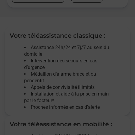
Votre téléassistance classique :
Assistance 24h/24 et 7j/7
au sein du
domicile
Intervention des
secours
en cas
d’urgence
Médaillon d’alarme
bracelet ou
pendentif
Appels de convivialité
illimités
Installation et aide à la prise en main
par le facteur*
Proches informés en cas d'alerte
Votre téléassistance en mobilité :