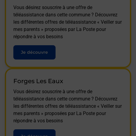
Vous désirez souscrire à une offre de
téléassistance dans cette commune ? Découvrez
les différentes offres de téléassistance « Veiller sur
mes parents » proposées par La Poste pour
répondre à vos besoins
Je découvre
Forges Les Eaux
Vous désirez souscrire à une offre de
téléassistance dans cette commune ? Découvrez
les différentes offres de téléassistance « Veiller sur
mes parents » proposées par La Poste pour
répondre à vos besoins