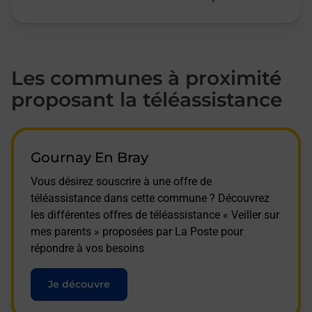
Les communes à proximité
proposant la téléassistance
Gournay En Bray
Vous désirez souscrire à une offre de
téléassistance dans cette commune ? Découvrez
les différentes offres de téléassistance « Veiller sur
mes parents » proposées par La Poste pour
répondre à vos besoins
Je découvre