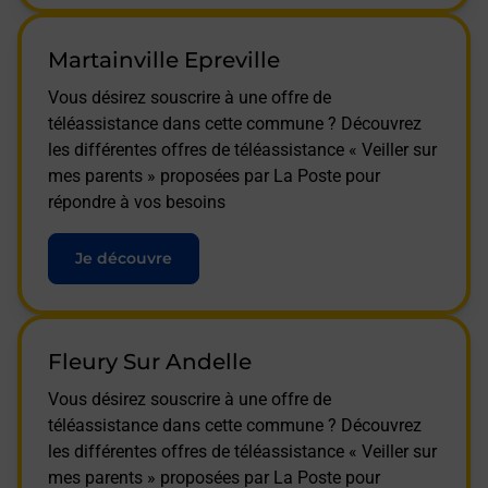
Martainville Epreville
Vous désirez souscrire à une offre de
téléassistance dans cette commune ? Découvrez
les différentes offres de téléassistance « Veiller sur
mes parents » proposées par La Poste pour
répondre à vos besoins
Je découvre
Fleury Sur Andelle
Vous désirez souscrire à une offre de
téléassistance dans cette commune ? Découvrez
les différentes offres de téléassistance « Veiller sur
mes parents » proposées par La Poste pour