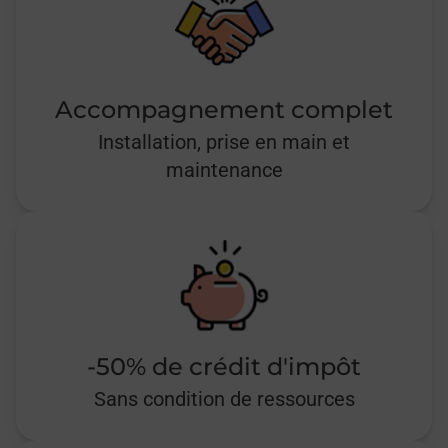
Accompagnement complet
Installation, prise en main et
maintenance
-50% de crédit d'impôt
Sans condition de ressources