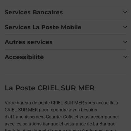
Services Bancaires
Services La Poste Mobile
Autres services
Accessibilité
La Poste CRIEL SUR MER
Votre bureau de poste CRIEL SUR MER vous accueille à
CRIEL SUR MER pour répondre à vos besoins
d'affranchissement Courrier-Colis et vous accompagner
avec les solutions banque et assurance de La Banque
Postale. Avec laposte.fr, vous pouvez également, sans