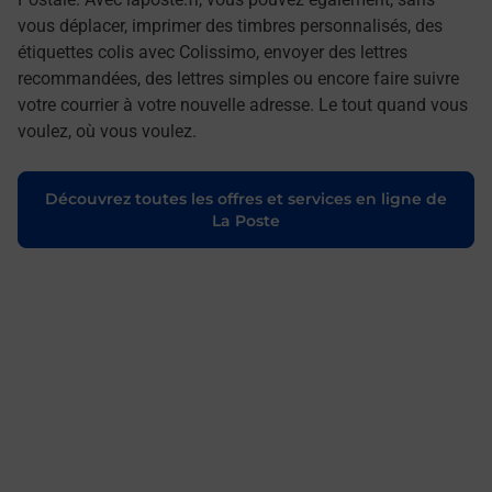
vous déplacer, imprimer des timbres personnalisés, des
étiquettes colis avec Colissimo, envoyer des lettres
recommandées, des lettres simples ou encore faire suivre
votre courrier à votre nouvelle adresse. Le tout quand vous
voulez, où vous voulez.
Découvrez toutes les offres et services en ligne de
La Poste