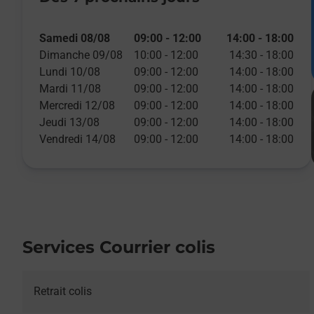
Samedi 08/08
09:00
-
12:00
14:00
-
18:00
Dimanche 09/08
10:00
-
12:00
14:30
-
18:00
Lundi 10/08
09:00
-
12:00
14:00
-
18:00
Mardi 11/08
09:00
-
12:00
14:00
-
18:00
Mercredi 12/08
09:00
-
12:00
14:00
-
18:00
Jeudi 13/08
09:00
-
12:00
14:00
-
18:00
Vendredi 14/08
09:00
-
12:00
14:00
-
18:00
Services Courrier colis
Retrait colis