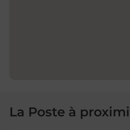
La Poste à proximi