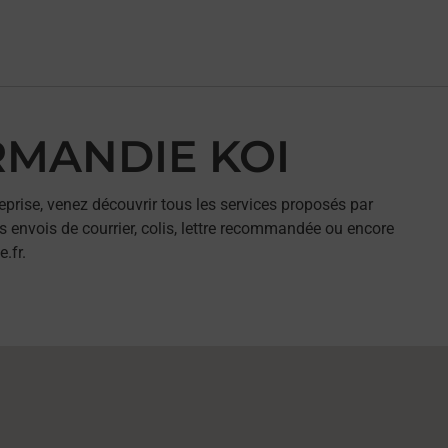
ORMANDIE KOI
eprise, venez découvrir tous les services proposés par
 envois de courrier, colis, lettre recommandée ou encore
.fr.