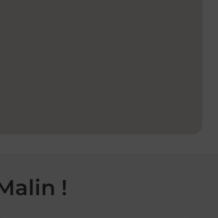
Malin !