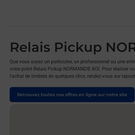
Relais Pickup N
Que vous soyez un particulier, un professionnel ou une entr
votre point Relais Pickup NORMANDIE KOI. Pour réaliser vos
l'achat de timbres en quelques clics, rendez-vous sur laposte
Retrouvez toutes nos offres en ligne sur notre site