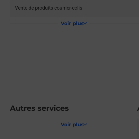
Vente de produits courrier-colis
Voir plus
Autres services
Voir plus