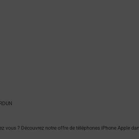
ez vous ? Découvrez notre offre de téléphones iPhone Apple d