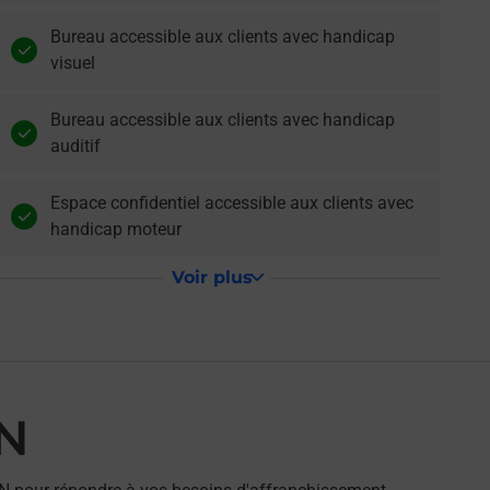
Bureau accessible aux clients avec handicap
visuel
Bureau accessible aux clients avec handicap
auditif
Espace confidentiel accessible aux clients avec
handicap moteur
Voir plus
N