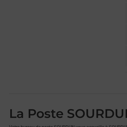
La Poste SOURDU