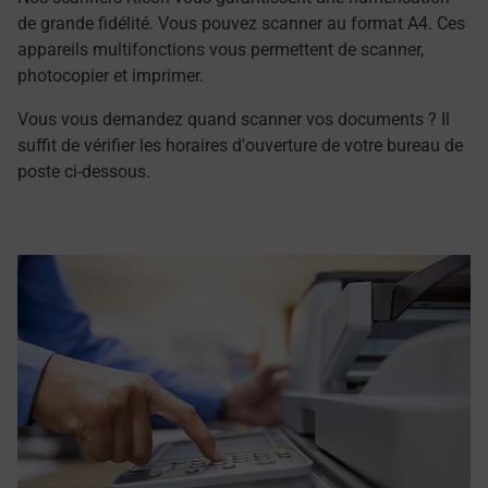
de grande fidélité. Vous pouvez scanner au format A4. Ces
appareils multifonctions vous permettent de scanner,
photocopier et imprimer.
Vous vous demandez quand scanner vos documents ? Il
suffit de vérifier les horaires d'ouverture de votre bureau de
poste ci-dessous.