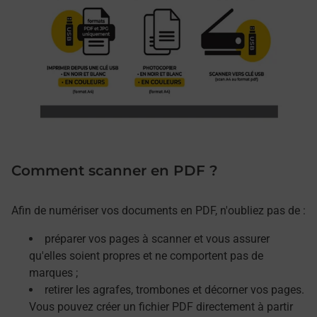
Comment scanner en PDF ?
Afin de numériser vos documents en PDF, n'oubliez pas de :
préparer vos pages à scanner et vous assurer
qu'elles soient propres et ne comportent pas de
marques ;
retirer les agrafes, trombones et décorner vos pages.
Vous pouvez créer un fichier PDF directement à partir