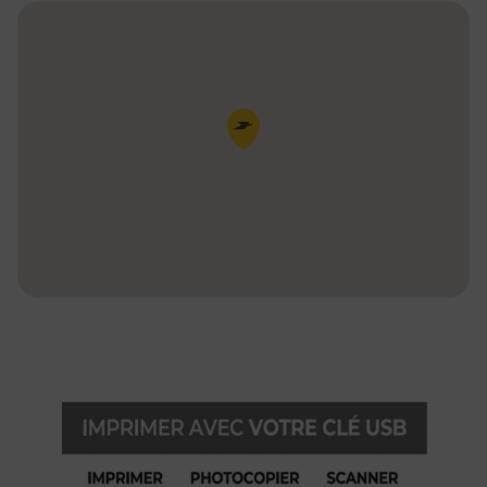
Pin de la carte