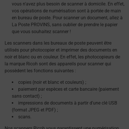
vous n'avez plus besoin de scanner à domicile. En effet,
vos opérations de numérisation sont à portée de main
en bureau de poste. Pour scanner un document, allez à
La Poste PROVINS, sans oublier de prendre le papier
que vous souhaitez scanner !
Les scanners dans les bureaux de poste peuvent être
utilisés pour photocopier et imprimer des documents en
noir et blanc ou en couleur. En effet, les photocopieurs de
la marque Ricoh sont des appareils pour scanner qui
possèdent les fonctions suivantes :
copies (noir et blanc et couleurs) ;
paiement par espèces et carte bancaire (paiement
sans contact) ;
impressions de documents à partir d'une clé USB
(format JPEG et PDF) ;
scans.
Nos scanners Ricoh vous garantissent une numérisation