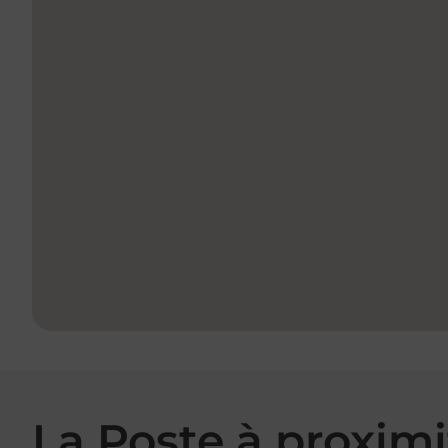
La Poste à proximi