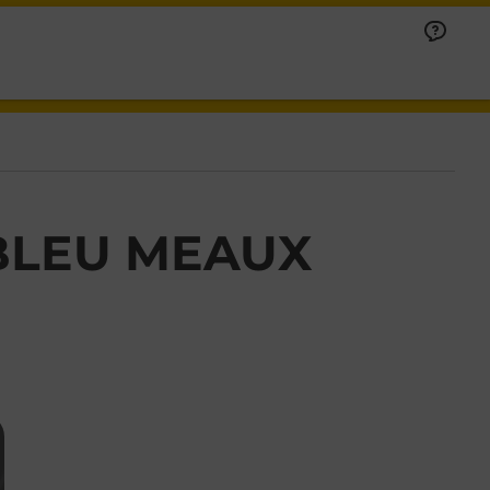
BLEU MEAUX