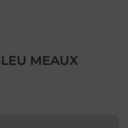
 BLEU MEAUX