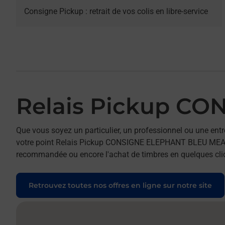
Consigne Pickup : retrait de vos colis en libre-service
Relais Pickup C
Que vous soyez un particulier, un professionnel ou une entr
votre point Relais Pickup CONSIGNE ELEPHANT BLEU MEAUX. P
recommandée ou encore l'achat de timbres en quelques clics
Retrouvez toutes nos offres en ligne sur notre site