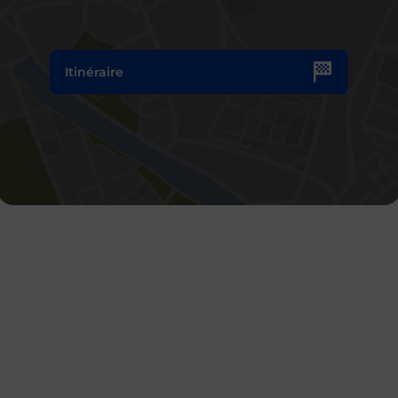
Itinéraire