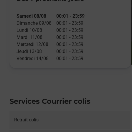
Samedi 08/08
00:01
-
23:59
Dimanche 09/08
00:01
-
23:59
Lundi 10/08
00:01
-
23:59
Mardi 11/08
00:01
-
23:59
Mercredi 12/08
00:01
-
23:59
Jeudi 13/08
00:01
-
23:59
Vendredi 14/08
00:01
-
23:59
Services Courrier colis
Retrait colis