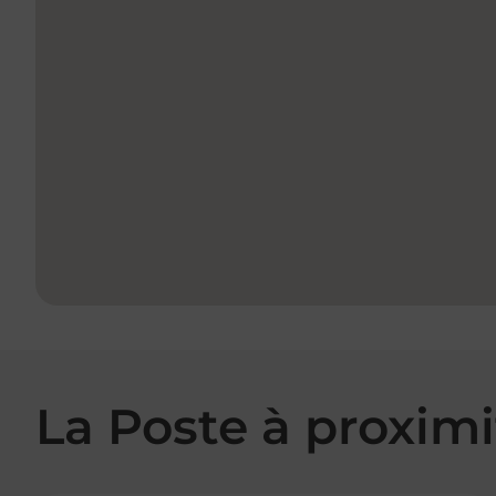
La Poste à proximi