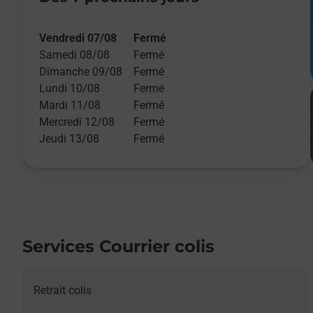
Vendredi 07/08
Fermé
Samedi 08/08
Fermé
Dimanche 09/08
Fermé
Lundi 10/08
Fermé
Mardi 11/08
Fermé
Mercredi 12/08
Fermé
Jeudi 13/08
Fermé
Services Courrier colis
Retrait colis