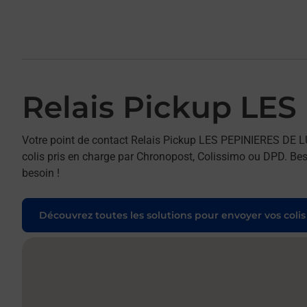
Relais Pickup LE
Votre point de contact Relais Pickup LES PEPINIERES DE L
colis pris en charge par Chronopost, Colissimo ou DPD. Beso
besoin !
Découvrez toutes les solutions pour envoyer vos colis