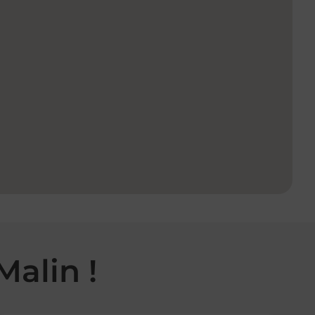
Malin !