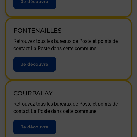
Je découvre
FONTENAILLES
Retrouvez tous les bureaux de Poste et points de
contact La Poste dans cette commune.
Je découvre
COURPALAY
Retrouvez tous les bureaux de Poste et points de
contact La Poste dans cette commune.
Je découvre