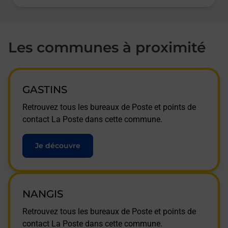
Les communes à proximité
GASTINS
Retrouvez tous les bureaux de Poste et points de
contact La Poste dans cette commune.
Je découvre
NANGIS
Retrouvez tous les bureaux de Poste et points de
contact La Poste dans cette commune.