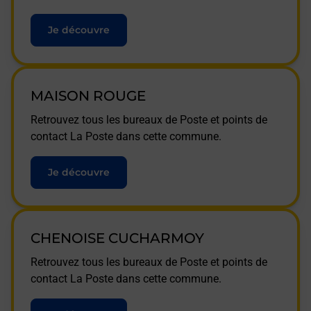
Je découvre
MAISON ROUGE
Retrouvez tous les bureaux de Poste et points de
contact La Poste dans cette commune.
Je découvre
CHENOISE CUCHARMOY
Retrouvez tous les bureaux de Poste et points de
contact La Poste dans cette commune.