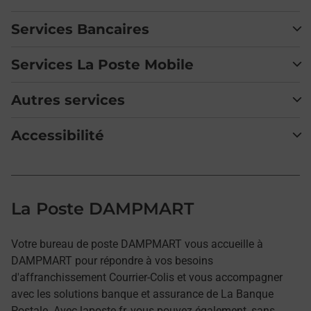
Services Bancaires
Services La Poste Mobile
Autres services
Accessibilité
La Poste DAMPMART
Votre bureau de poste DAMPMART vous accueille à
DAMPMART pour répondre à vos besoins
d'affranchissement Courrier-Colis et vous accompagner
avec les solutions banque et assurance de La Banque
Postale. Avec laposte.fr, vous pouvez également, sans