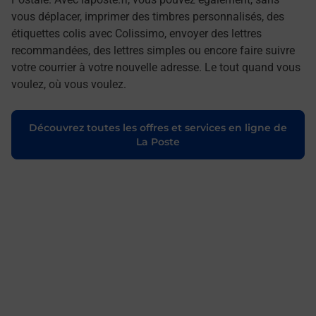
vous déplacer, imprimer des timbres personnalisés, des
étiquettes colis avec Colissimo, envoyer des lettres
recommandées, des lettres simples ou encore faire suivre
votre courrier à votre nouvelle adresse. Le tout quand vous
voulez, où vous voulez.
Découvrez toutes les offres et services en ligne de
La Poste