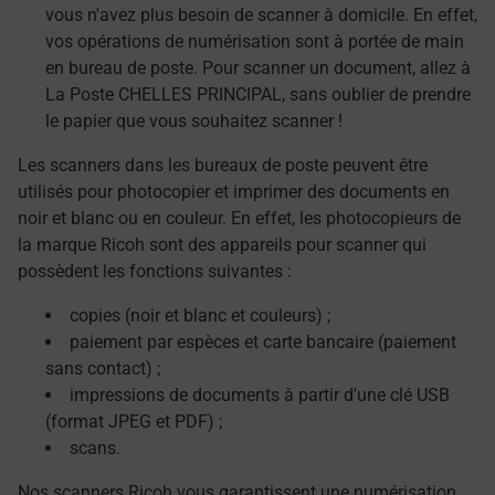
vous n'avez plus besoin de scanner à domicile. En effet,
vos opérations de numérisation sont à portée de main
en bureau de poste. Pour scanner un document, allez à
La Poste CHELLES PRINCIPAL, sans oublier de prendre
le papier que vous souhaitez scanner !
Les scanners dans les bureaux de poste peuvent être
utilisés pour photocopier et imprimer des documents en
noir et blanc ou en couleur. En effet, les photocopieurs de
la marque Ricoh sont des appareils pour scanner qui
possèdent les fonctions suivantes :
copies (noir et blanc et couleurs) ;
paiement par espèces et carte bancaire (paiement
sans contact) ;
impressions de documents à partir d'une clé USB
(format JPEG et PDF) ;
scans.
Nos scanners Ricoh vous garantissent une numérisation