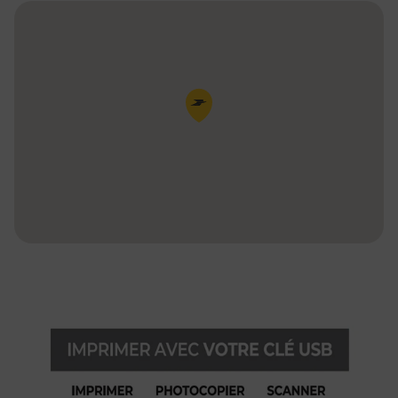
Pin de la carte