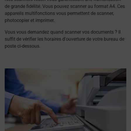
de grande fidélité. Vous pouvez scanner au format A4. Ces
appareils multifonctions vous permettent de scanner,
photocopier et imprimer.
Vous vous demandez quand scanner vos documents ? Il
suffit de vérifier les horaires d'ouverture de votre bureau de
poste ci-dessous.