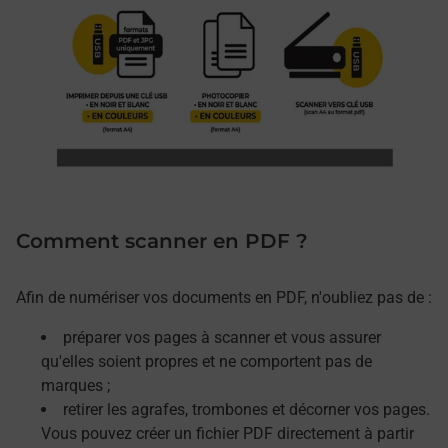
Comment scanner en PDF ?
Afin de numériser vos documents en PDF, n'oubliez pas de :
préparer vos pages à scanner et vous assurer
qu'elles soient propres et ne comportent pas de
marques ;
retirer les agrafes, trombones et décorner vos pages.
Vous pouvez créer un fichier PDF directement à partir