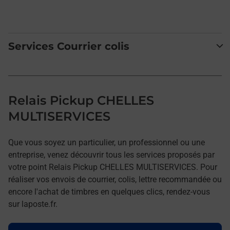
Services Courrier colis
Relais Pickup CHELLES
MULTISERVICES
Que vous soyez un particulier, un professionnel ou une
entreprise, venez découvrir tous les services proposés par
votre point Relais Pickup CHELLES MULTISERVICES. Pour
réaliser vos envois de courrier, colis, lettre recommandée ou
encore l'achat de timbres en quelques clics, rendez-vous
sur laposte.fr.