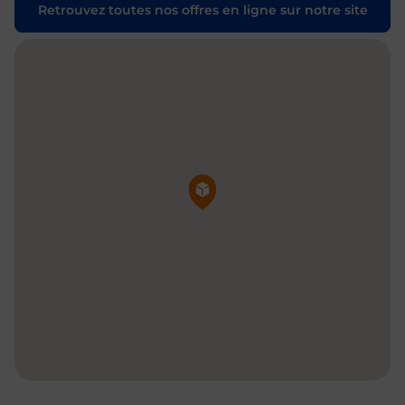
Retrouvez toutes nos offres en ligne sur notre site
Pin de la carte