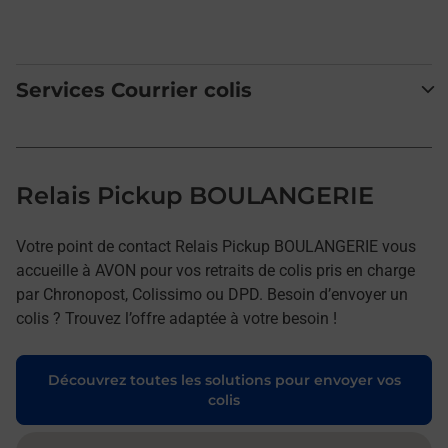
Services Courrier colis
Relais Pickup BOULANGERIE
Votre point de contact Relais Pickup BOULANGERIE vous
accueille à AVON pour vos retraits de colis pris en charge
par Chronopost, Colissimo ou DPD. Besoin d’envoyer un
colis ? Trouvez l’offre adaptée à votre besoin !
Découvrez toutes les solutions pour envoyer vos
colis