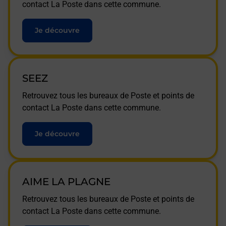
contact La Poste dans cette commune.
Je découvre
SEEZ
Retrouvez tous les bureaux de Poste et points de
contact La Poste dans cette commune.
Je découvre
AIME LA PLAGNE
Retrouvez tous les bureaux de Poste et points de
contact La Poste dans cette commune.