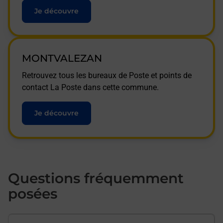
Je découvre
MONTVALEZAN
Retrouvez tous les bureaux de Poste et points de
contact La Poste dans cette commune.
Je découvre
Questions fréquemment
posées