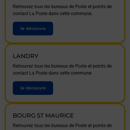
Retrouvez tous les bureaux de Poste et points de
contact La Poste dans cette commune.
Je découvre
LANDRY
Retrouvez tous les bureaux de Poste et points de
contact La Poste dans cette commune.
Je découvre
BOURG ST MAURICE
Retrouvez tous les bureaux de Poste et points de