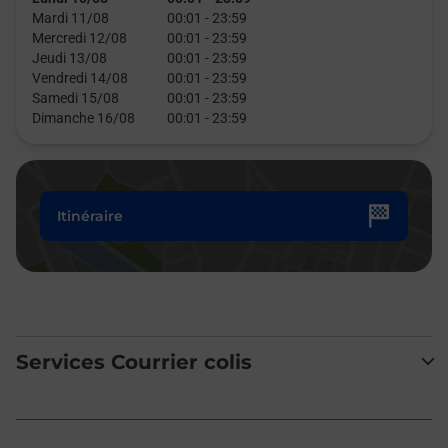
Mardi 11/08
00:01
-
23:59
Mercredi 12/08
00:01
-
23:59
Jeudi 13/08
00:01
-
23:59
Vendredi 14/08
00:01
-
23:59
Samedi 15/08
00:01
-
23:59
Dimanche 16/08
00:01
-
23:59
Itinéraire
Services Courrier colis