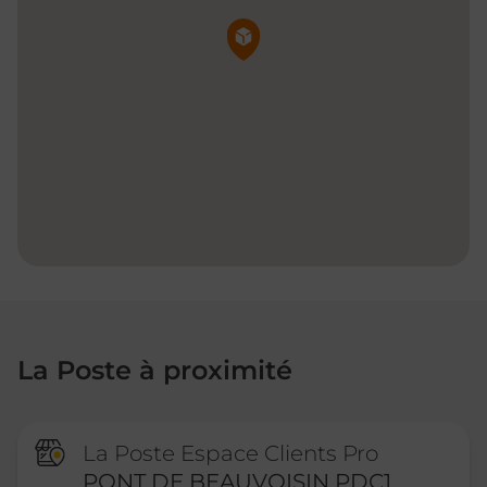
Pin de la carte
La Poste à proximité
La Poste Espace Clients Pro
PONT DE BEAUVOISIN PDC1