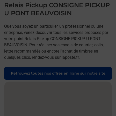
Relais Pickup CONSIGNE PICKUP
U PONT BEAUVOISIN
Que vous soyez un particulier, un professionnel ou une
entreprise, venez découvrir tous les services proposés par
votre point Relais Pickup CONSIGNE PICKUP U PONT
BEAUVOISIN. Pour réaliser vos envois de courrier, colis,
lettre recommandée ou encore l'achat de timbres en
quelques clics, rendez-vous sur laposte.fr.
Retrouvez toutes nos offres en ligne sur notre site