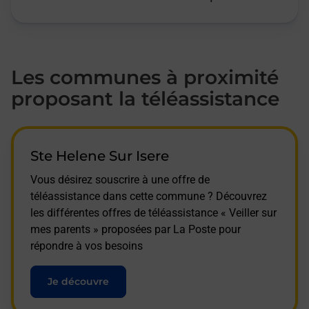
Les communes à proximité
proposant la téléassistance
Ste Helene Sur Isere
Vous désirez souscrire à une offre de
téléassistance dans cette commune ? Découvrez
les différentes offres de téléassistance « Veiller sur
mes parents » proposées par La Poste pour
répondre à vos besoins
Je découvre