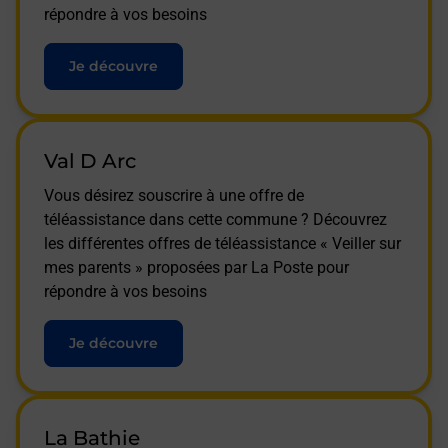
répondre à vos besoins
Je découvre
Val D Arc
Vous désirez souscrire à une offre de
téléassistance dans cette commune ? Découvrez
les différentes offres de téléassistance « Veiller sur
mes parents » proposées par La Poste pour
répondre à vos besoins
Je découvre
La Bathie