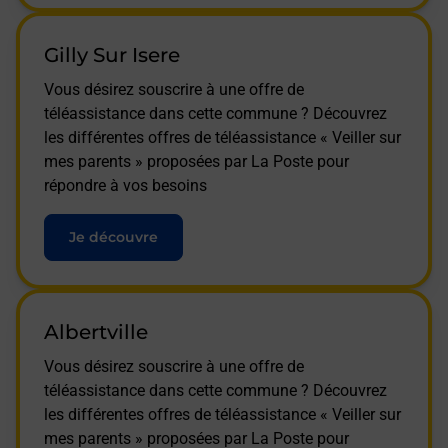
Gilly Sur Isere
Vous désirez souscrire à une offre de
téléassistance dans cette commune ? Découvrez
les différentes offres de téléassistance « Veiller sur
mes parents » proposées par La Poste pour
répondre à vos besoins
Je découvre
Albertville
Vous désirez souscrire à une offre de
téléassistance dans cette commune ? Découvrez
les différentes offres de téléassistance « Veiller sur
mes parents » proposées par La Poste pour