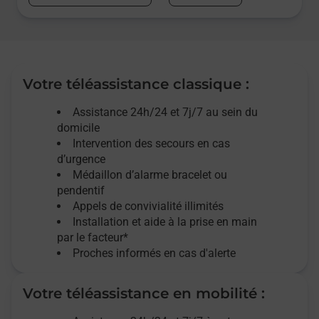
Votre téléassistance classique :
Assistance 24h/24 et 7j/7
au sein du
domicile
Intervention des
secours
en cas
d’urgence
Médaillon d’alarme
bracelet ou
pendentif
Appels de convivialité
illimités
Installation et aide à la prise en main
par le facteur*
Proches informés en cas d'alerte
Votre téléassistance en mobilité :