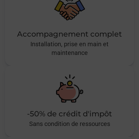
Accompagnement complet
Installation, prise en main et
maintenance
-50% de crédit d'impôt
Sans condition de ressources