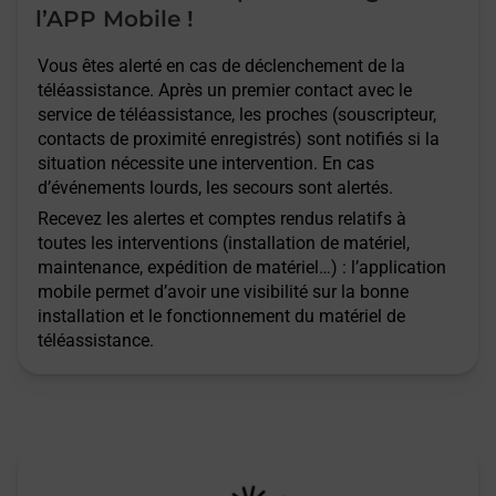
l’APP Mobile !
Vous êtes alerté en cas de déclenchement de la
téléassistance. Après un premier contact avec le
service de téléassistance, les proches (souscripteur,
contacts de proximité enregistrés) sont notifiés si la
situation nécessite une intervention. En cas
d’événements lourds, les secours sont alertés.
Recevez les alertes et comptes rendus relatifs à
toutes les interventions (installation de matériel,
maintenance, expédition de matériel…) : l’application
mobile permet d’avoir une visibilité sur la bonne
installation et le fonctionnement du matériel de
téléassistance.