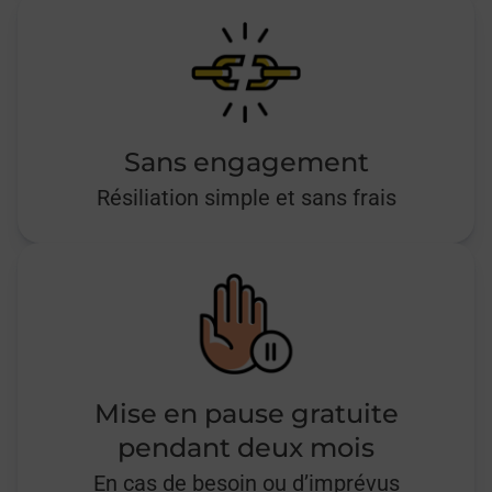
Sans engagement
Résiliation simple et sans frais
Mise en pause gratuite
pendant deux mois
En cas de besoin ou d’imprévus