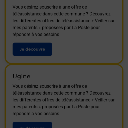
Vous désirez souscrire à une offre de
téléassistance dans cette commune ? Découvrez
les différentes offres de téléassistance « Veiller sur
mes parents » proposées par La Poste pour
répondre à vos besoins
Je découvre
Ugine
Vous désirez souscrire à une offre de
téléassistance dans cette commune ? Découvrez
les différentes offres de téléassistance « Veiller sur
mes parents » proposées par La Poste pour
répondre à vos besoins