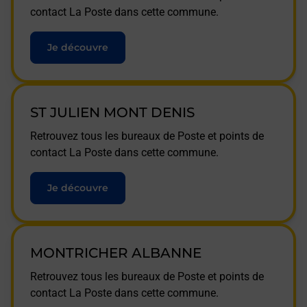
contact La Poste dans cette commune.
Je découvre
ST JULIEN MONT DENIS
Retrouvez tous les bureaux de Poste et points de
contact La Poste dans cette commune.
Je découvre
MONTRICHER ALBANNE
Retrouvez tous les bureaux de Poste et points de
contact La Poste dans cette commune.