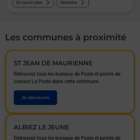
En savoir plus
Itinéraire
Les communes à proximité
ST JEAN DE MAURIENNE
Retrouvez tous les bureaux de Poste et points de
contact La Poste dans cette commune.
Je découvre
ALBIEZ LE JEUNE
Retrouvez tous les bureaux de Poste et points de