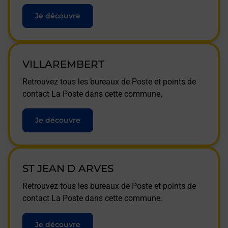
Je découvre
VILLAREMBERT
Retrouvez tous les bureaux de Poste et points de
contact La Poste dans cette commune.
Je découvre
ST JEAN D ARVES
Retrouvez tous les bureaux de Poste et points de
contact La Poste dans cette commune.
Je découvre