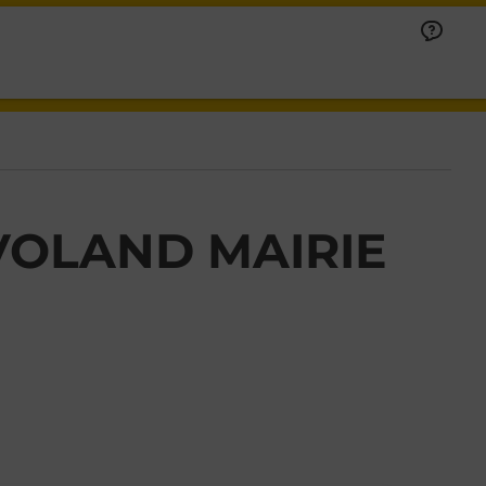
VOLAND MAIRIE