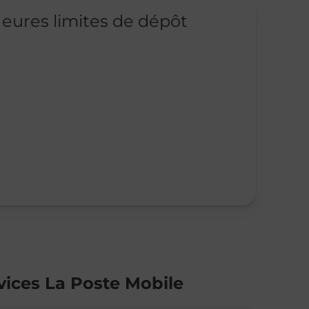
eures limites de dépôt
vices La Poste Mobile