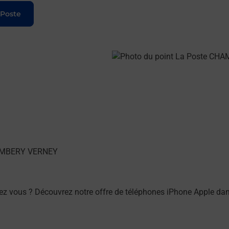
 Poste
hez vous ? Découvrez notre offre de téléphones iPhone Apple