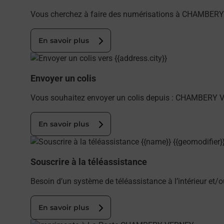
Vous cherchez à faire des numérisations à CHAMBERY
En savoir plus
En savoir plus
Envoyer un colis
Vous souhaitez envoyer un colis depuis : CHAMBERY V
En savoir plus
En savoir plus
Souscrire à la téléassistance
Besoin d’un système de téléassistance à l’intérieur et
En savoir plus