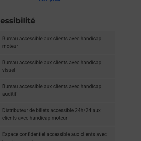
essibilité
Bureau accessible aux clients avec handicap
moteur
Bureau accessible aux clients avec handicap
visuel
Bureau accessible aux clients avec handicap
auditif
Distributeur de billets accessible 24h/24 aux
clients avec handicap moteur
Espace confidentiel accessible aux clients avec