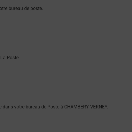
tre bureau de poste.
La Poste.
alarme dans votre bureau de Poste à CHAMBERY VERNEY.