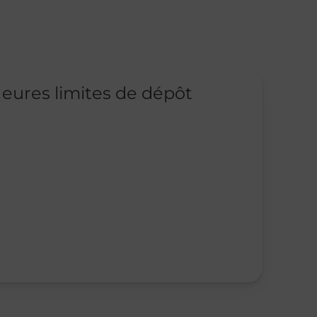
eures limites de dépôt