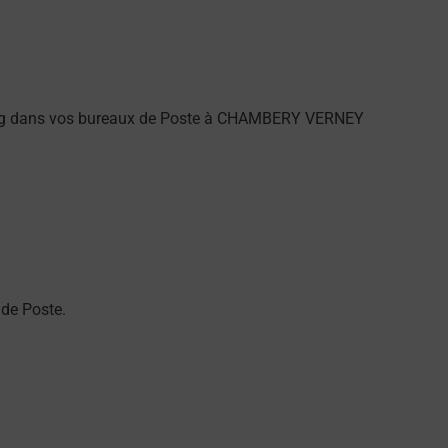
sung dans vos bureaux de Poste à CHAMBERY VERNEY
de Poste.