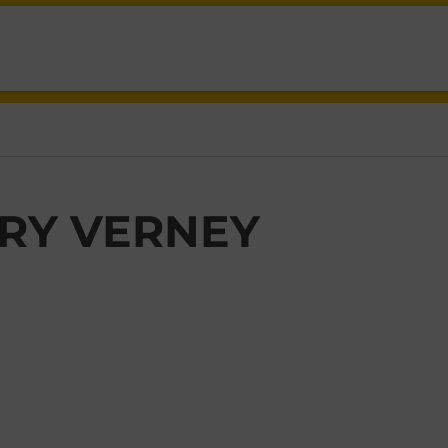
RY VERNEY