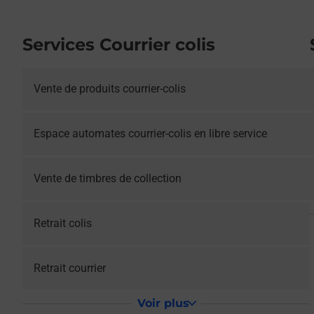
Services Courrier colis
Vente de produits courrier-colis
Espace automates courrier-colis en libre service
Vente de timbres de collection
Retrait colis
Retrait courrier
Voir plus