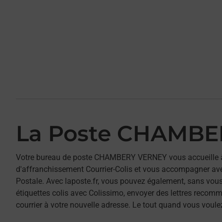
La Poste CHAMB
Votre bureau de poste CHAMBERY VERNEY vous accueille 
d'affranchissement Courrier-Colis et vous accompagner av
Postale. Avec laposte.fr, vous pouvez également, sans vous
étiquettes colis avec Colissimo, envoyer des lettres recomm
courrier à votre nouvelle adresse. Le tout quand vous voule