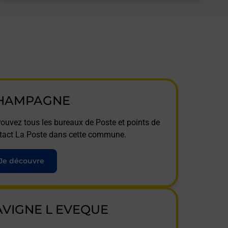
HAMPAGNE
rouvez tous les bureaux de Poste et points de
tact La Poste dans cette commune.
Je découvre
AVIGNE L EVEQUE