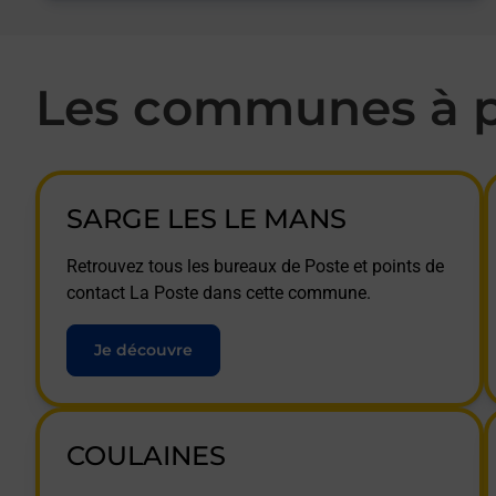
Les communes à p
SARGE LES LE MANS
Retrouvez tous les bureaux de Poste et points de
contact La Poste dans cette commune.
Je découvre
COULAINES