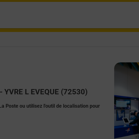
t - YVRE L EVEQUE (72530)
 Poste ou utilisez l'outil de localisation pour