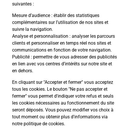
suivantes :
Mesure d’audience
: établir des statistiques
complémentaires sur l’utilisation de nos sites et
suivre la navigation.
Analyse et personnalisation
: analyser les parcours
clients et personnaliser en temps réel nos sites et
communications en fonction de votre navigation.
Publicité
: permettre de vous adresser des publicités
en lien avec vos centres d’intérêts sur notre site et
en dehors.
En cliquant sur "Accepter et fermer" vous acceptez
tous les cookies. Le bouton "Ne pas accepter et
fermer" vous permet d'indiquer votre refus et seuls
Localiser
Liste
Sarthe
ST AIGNAN
SAINT AIGNAN MAIRIE
les cookies nécessaires au fonctionnement du site
seront déposés. Vous pouvez modifier vos choix à
tout moment ou obtenir plus d'informations via
notre politique de cookies
.