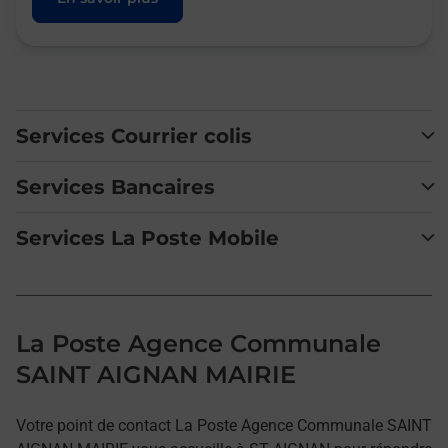
Services Courrier colis
Services Bancaires
Services La Poste Mobile
La Poste Agence Communale
SAINT AIGNAN MAIRIE
Votre point de contact La Poste Agence Communale SAINT