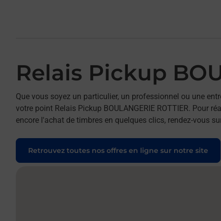
Relais Pickup B
Que vous soyez un particulier, un professionnel ou une entr
votre point Relais Pickup BOULANGERIE ROTTIER. Pour réali
encore l'achat de timbres en quelques clics, rendez-vous sur
Retrouvez toutes nos offres en ligne sur notre site