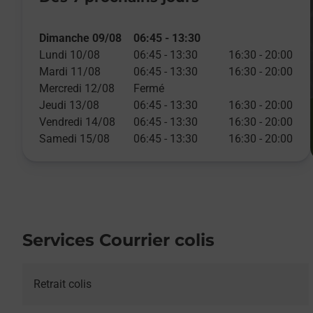
Dimanche 09/08
06:45
-
13:30
Lundi 10/08
06:45
-
13:30
16:30
-
20:00
Mardi 11/08
06:45
-
13:30
16:30
-
20:00
Mercredi 12/08
Fermé
Jeudi 13/08
06:45
-
13:30
16:30
-
20:00
Vendredi 14/08
06:45
-
13:30
16:30
-
20:00
Samedi 15/08
06:45
-
13:30
16:30
-
20:00
Services Courrier colis
Retrait colis