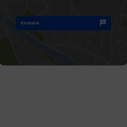
Itinéraire