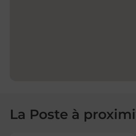
La Poste à proximi