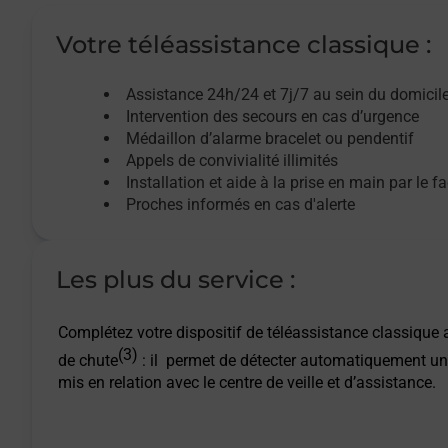
Votre téléassistance classique :
Assistance 24h/24 et 7j/7
au sein du domicil
Intervention des
secours
en cas d’urgence
Médaillon d’alarme
bracelet ou pendentif
Appels de convivialité
illimités
Installation et aide à la prise en main par le f
Proches informés en cas d'alerte
Les plus du service :
Complétez votre dispositif de téléassistance classique a
(3)
de chute
: il permet de détecter automatiquement un
mis en relation avec le centre de veille et d’assistance.