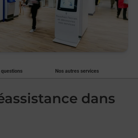
 questions
Nos autres services
léassistance dans