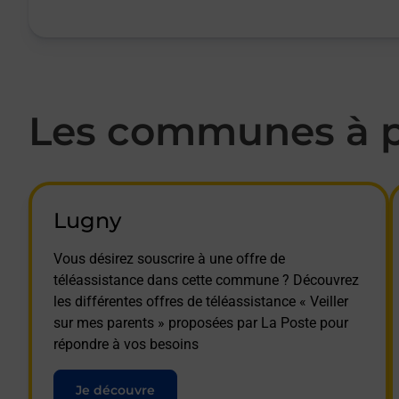
Les communes à pr
Lugny
Vous désirez souscrire à une offre de
téléassistance dans cette commune ? Découvrez
les différentes offres de téléassistance « Veiller
sur mes parents » proposées par La Poste pour
répondre à vos besoins
Je découvre