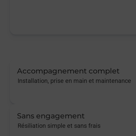
Accompagnement complet
Installation, prise en main et maintenance
Sans engagement
Résiliation simple et sans frais