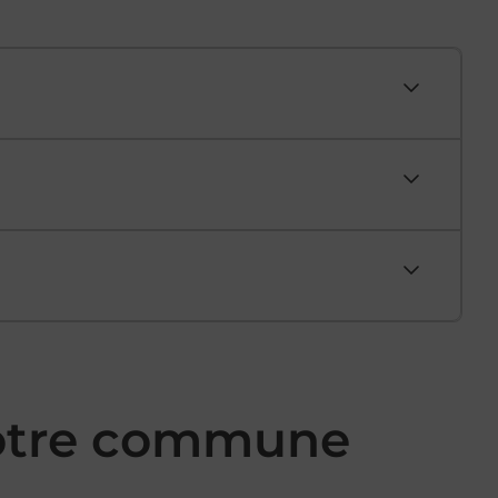
votre commune