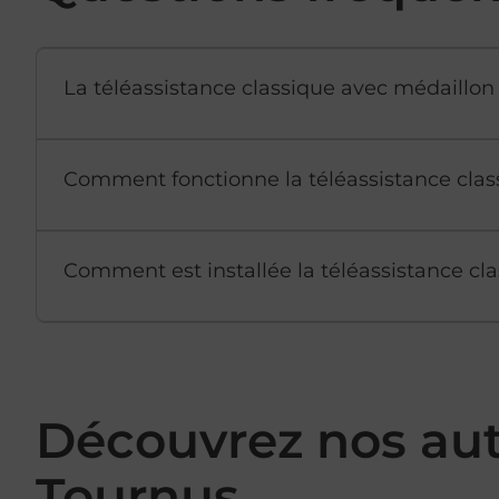
La téléassistance classique avec médaillon 
Comment fonctionne la téléassistance clas
Comment est installée la téléassistance cla
Découvrez nos au
Tournus