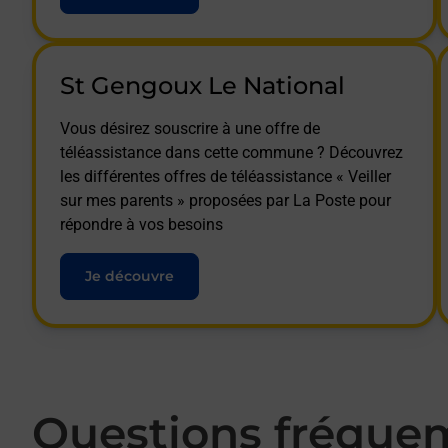
St Gengoux Le National
Vous désirez souscrire à une offre de
téléassistance dans cette commune ? Découvrez
les différentes offres de téléassistance « Veiller
sur mes parents » proposées par La Poste pour
répondre à vos besoins
Je découvre
Questions fréque