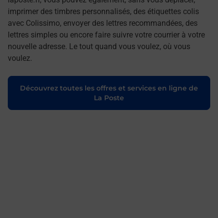
imprimer des timbres personnalisés, des étiquettes colis
avec Colissimo, envoyer des lettres recommandées, des
lettres simples ou encore faire suivre votre courrier à votre
nouvelle adresse. Le tout quand vous voulez, où vous
voulez.
Découvrez toutes les offres et services en ligne de
La Poste