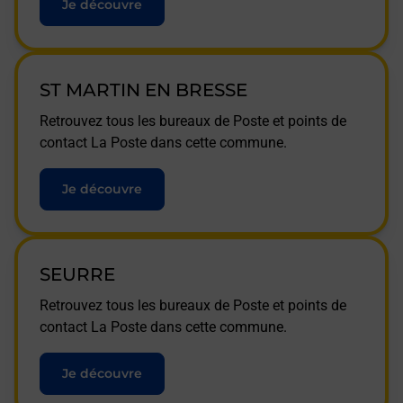
Je découvre
ST MARTIN EN BRESSE
Retrouvez tous les bureaux de Poste et points de
contact La Poste dans cette commune.
Je découvre
SEURRE
Retrouvez tous les bureaux de Poste et points de
contact La Poste dans cette commune.
Je découvre