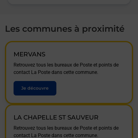
Les communes à proximité
MERVANS
Retrouvez tous les bureaux de Poste et points de
contact La Poste dans cette commune.
Je découvre
LA CHAPELLE ST SAUVEUR
Retrouvez tous les bureaux de Poste et points de
contact La Poste dans cette commune.