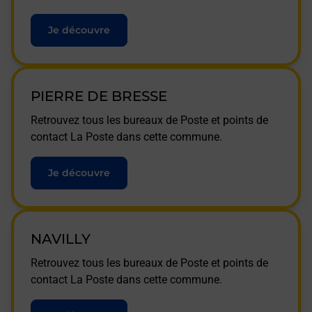
Je découvre
PIERRE DE BRESSE
Retrouvez tous les bureaux de Poste et points de
contact La Poste dans cette commune.
Je découvre
NAVILLY
Retrouvez tous les bureaux de Poste et points de
contact La Poste dans cette commune.