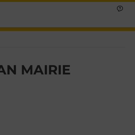
AN MAIRIE