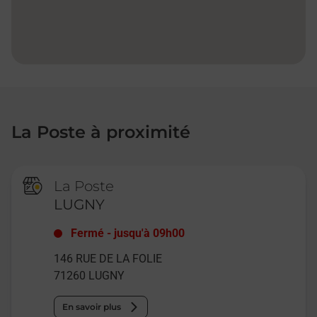
La Poste à proximité
La Poste
LUGNY
Fermé
-
jusqu'à
09h00
146 RUE DE LA FOLIE
71260
LUGNY
En savoir plus