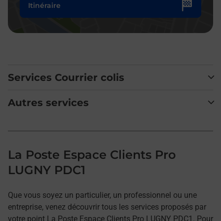
Itinéraire
Services Courrier colis
Autres services
La Poste Espace Clients Pro
LUGNY PDC1
Que vous soyez un particulier, un professionnel ou une
entreprise, venez découvrir tous les services proposés par
votre point La Poste Espace Clients Pro LUGNY PDC1. Pour