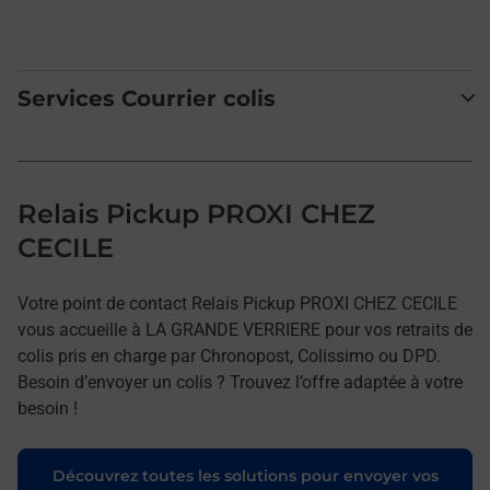
Services Courrier colis
Relais Pickup PROXI CHEZ
CECILE
Votre point de contact Relais Pickup PROXI CHEZ CECILE
vous accueille à LA GRANDE VERRIERE pour vos retraits de
colis pris en charge par Chronopost, Colissimo ou DPD.
Besoin d’envoyer un colis ? Trouvez l’offre adaptée à votre
besoin !
Découvrez toutes les solutions pour envoyer vos