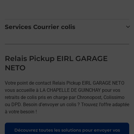
Services Courrier colis
Relais Pickup EIRL GARAGE
NETO
Votre point de contact Relais Pickup EIRL GARAGE NETO
vous accueille à LA CHAPELLE DE GUINCHAY pour vos
retraits de colis pris en charge par Chronopost, Colissimo
ou DPD. Besoin d’envoyer un colis ? Trouvez l’offre adaptée
à votre besoin !
Découvrez toutes les solutions pour envoyer vos