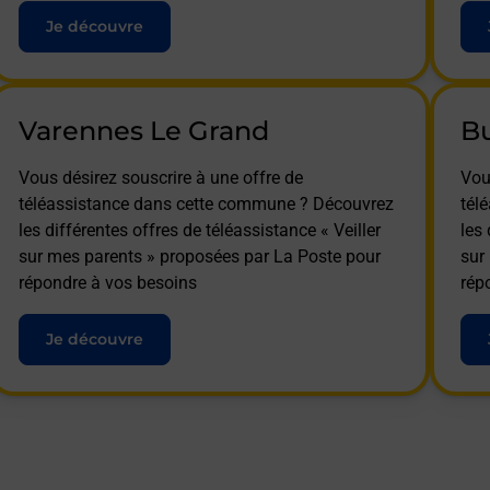
Je découvre
Varennes Le Grand
B
Vous désirez souscrire à une offre de
Vou
téléassistance dans cette commune ? Découvrez
tél
les différentes offres de téléassistance « Veiller
les 
sur mes parents » proposées par La Poste pour
sur
répondre à vos besoins
rép
Je découvre