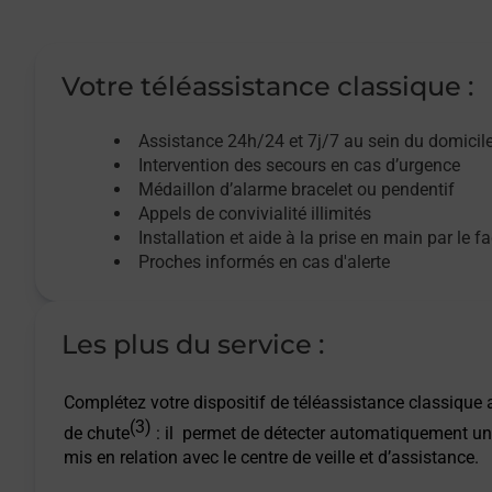
Votre téléassistance classique :
Assistance 24h/24 et 7j/7
au sein du domicil
Intervention des
secours
en cas d’urgence
Médaillon d’alarme
bracelet ou pendentif
Appels de convivialité
illimités
Installation et aide à la prise en main par le f
Proches informés en cas d'alerte
Les plus du service :
Complétez votre dispositif de téléassistance classique a
(3)
de chute
: il permet de détecter automatiquement un
mis en relation avec le centre de veille et d’assistance.