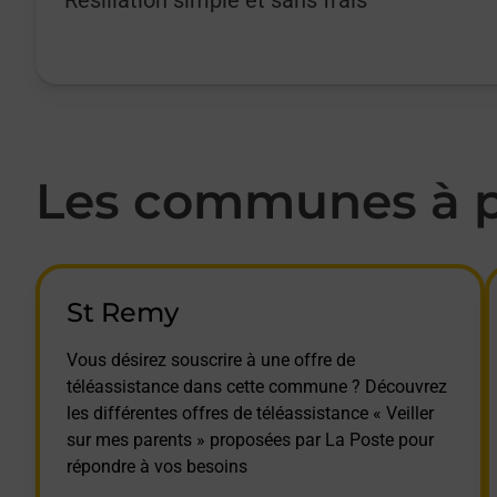
Les communes à pr
St Remy
Vous désirez souscrire à une offre de
téléassistance dans cette commune ? Découvrez
les différentes offres de téléassistance « Veiller
sur mes parents » proposées par La Poste pour
répondre à vos besoins