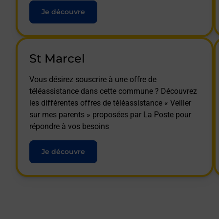
Je découvre
St Marcel
Vous désirez souscrire à une offre de
téléassistance dans cette commune ? Découvrez
les différentes offres de téléassistance « Veiller
sur mes parents » proposées par La Poste pour
répondre à vos besoins
Je découvre