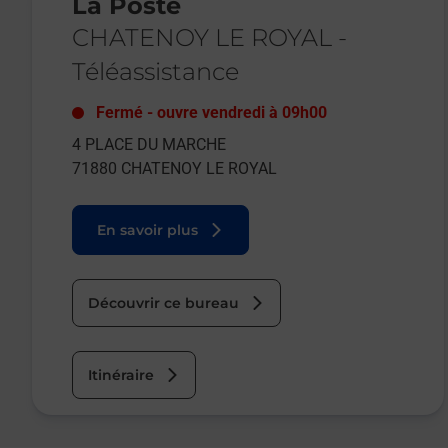
La Poste
CHATENOY LE ROYAL
-
Téléassistance
Fermé
-
ouvre vendredi à
09h00
4 PLACE DU MARCHE
71880
CHATENOY LE ROYAL
En savoir plus
Découvrir ce bureau
Itinéraire