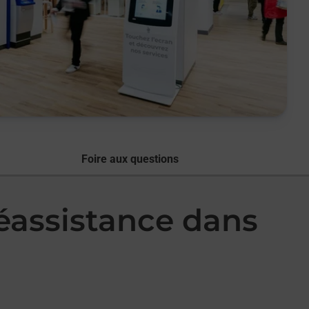
Foire aux questions
léassistance dans