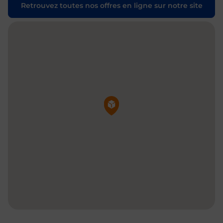
Retrouvez toutes nos offres en ligne sur notre site
Pin de la carte