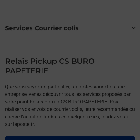
Services Courrier colis
Relais Pickup CS BURO
PAPETERIE
Que vous soyez un particulier, un professionnel ou une
entreprise, venez découvrir tous les services proposés par
votre point Relais Pickup CS BURO PAPETERIE. Pour
réaliser vos envois de courrier, colis, lettre recommandée ou
encore l'achat de timbres en quelques clics, rendez-vous
sur laposte.fr.